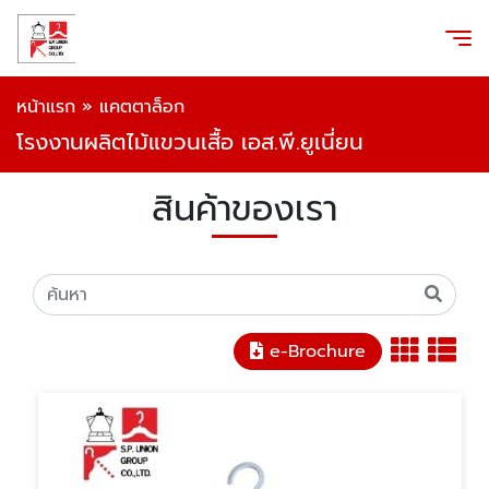
หน้าแรก
»
แคตตาล็อก
โรงงานผลิตไม้แขวนเสื้อ เอส.พี.ยูเนี่ยน
สินค้าของเรา
e-Brochure