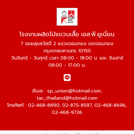
โรงงานผลิตไม้แขวนเสื้อ เอส.พี.ยูเนี่ยน
7 ซอยสุขสวัสดิ์ 2 แขวงจอมทอง เขตจอมทอง
กรุงเทพมหานคร 10150
วันจันทร์ - วันศุกร์ เวลา 08:00 - 18:00 น. และ วันเสาร์
08:00 - 17:00 น.
อีเมล :
sp_union@hotmail.com
,
tac_thailand@hotmail.com
โทรศัพท์ :
02-468-8890
,
02-875-8597
,
02-468-8696
,
02-468-9726