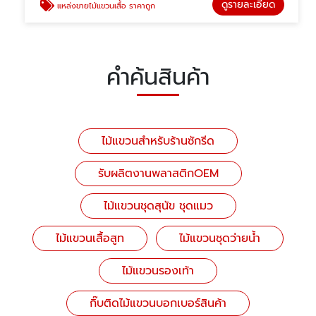
ดูรายละเอียด
แหล่งขายไม้แขวนเสื้อ ราคาถูก
คำค้นสินค้า
ไม้แขวนสำหรับร้านซักรีด
รับผลิตงานพลาสติกOEM
ไม้แขวนชุดสุนัข ชุดแมว
ไม้แขวนเสื้อสูท
ไม้แขวนชุดว่ายน้ำ
ไม้แขวนรองเท้า
กิ๊บติดไม้แขวนบอกเบอร์สินค้า