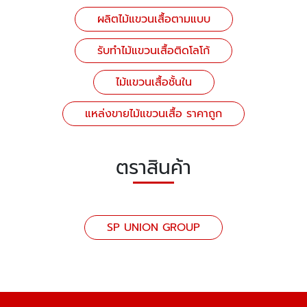
ผลิตไม้แขวนเสื้อตามแบบ
รับทำไม้แขวนเสื้อติดโลโก้
ไม้แขวนเสื้อชั้นใน
แหล่งขายไม้แขวนเสื้อ ราคาถูก
ตราสินค้า
SP UNION GROUP