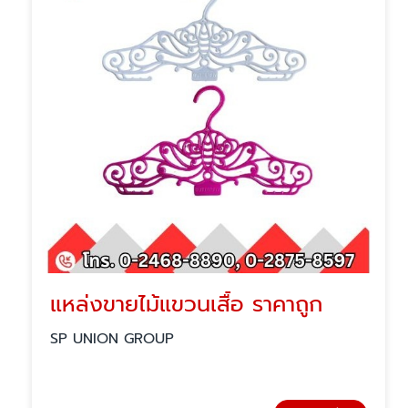
แหล่งขายไม้แขวนเสื้อ ราคาถูก
SP UNION GROUP