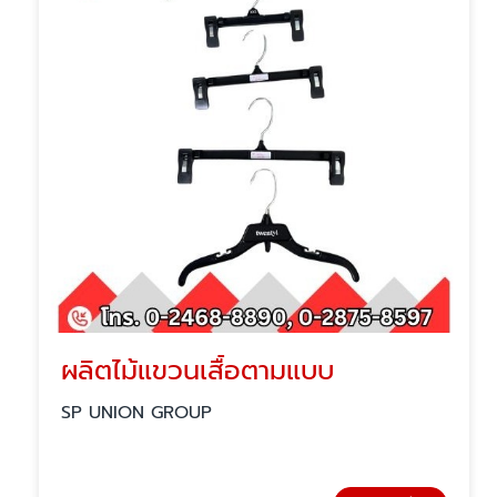
ผลิตไม้แขวนเสื้อตามแบบ
SP UNION GROUP