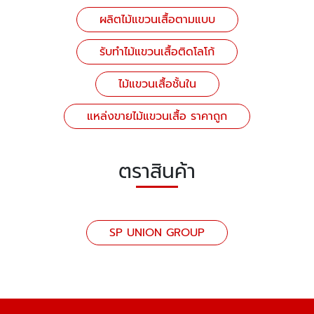
ผลิตไม้แขวนเสื้อตามแบบ
รับทำไม้แขวนเสื้อติดโลโก้
ไม้แขวนเสื้อชั้นใน
แหล่งขายไม้แขวนเสื้อ ราคาถูก
ตราสินค้า
SP UNION GROUP