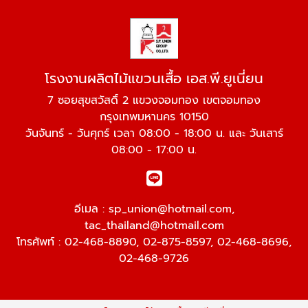
โรงงานผลิตไม้แขวนเสื้อ เอส.พี.ยูเนี่ยน
7 ซอยสุขสวัสดิ์ 2 แขวงจอมทอง เขตจอมทอง
กรุงเทพมหานคร 10150
วันจันทร์ - วันศุกร์ เวลา 08:00 - 18:00 น. และ วันเสาร์
08:00 - 17:00 น.
อีเมล :
sp_union@hotmail.com
,
tac_thailand@hotmail.com
โทรศัพท์ :
02-468-8890
,
02-875-8597
,
02-468-8696
,
02-468-9726