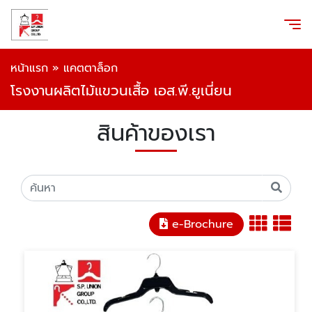
หน้าแรก
»
แคตตาล็อก
โรงงานผลิตไม้แขวนเสื้อ เอส.พี.ยูเนี่ยน
สินค้าของเรา
e-Brochure