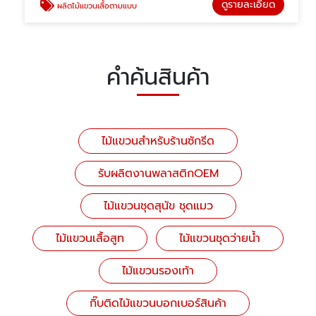
ดูรายละเอียด
ผลิตไม้แขวนเสื้อตามแบบ
คำค้นสินค้า
ไม้แขวนสำหรับร้านซักรีด
รับผลิตงานพลาสติกOEM
ไม้แขวนชุดสุนัข ชุดแมว
ไม้แขวนเสื้อสูท
ไม้แขวนชุดว่ายน้ำ
ไม้แขวนรองเท้า
กิ๊บติดไม้แขวนบอกเบอร์สินค้า